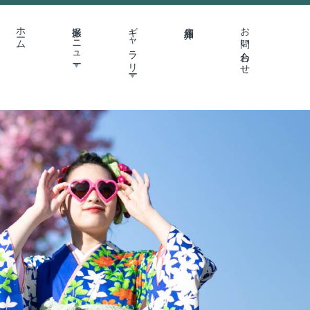
ホーム
撮影メニュー
ギャラリー
店舗紹介
お問い合わせ