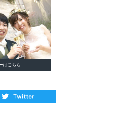
ーはこちら