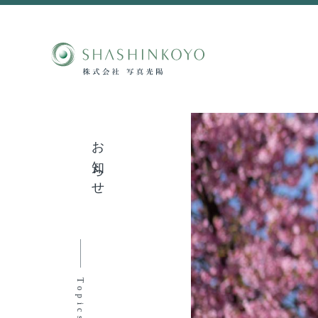
お知らせ
Topics