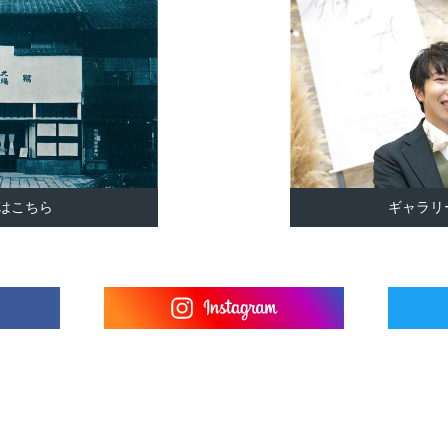
はこちら
ギャラリ