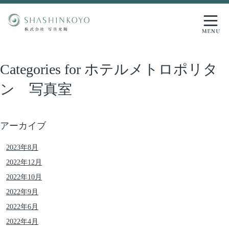
Categories for ホテルメトロポリタ
ン 写真室
アーカイブ
2023年8月
2022年12月
2022年10月
2022年9月
2022年6月
2022年4月