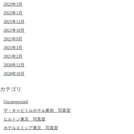
2022年3月
2022年1月
2021年12月
2021年10月
2021年9月
2021年3月
2021年2月
2020年12月
2020年10月
カテゴリ
Uncategorized
ザ・キャピトルホテル東急 写真室
ヒルトン東京 写真室
ホテルエミシア東京 写真室