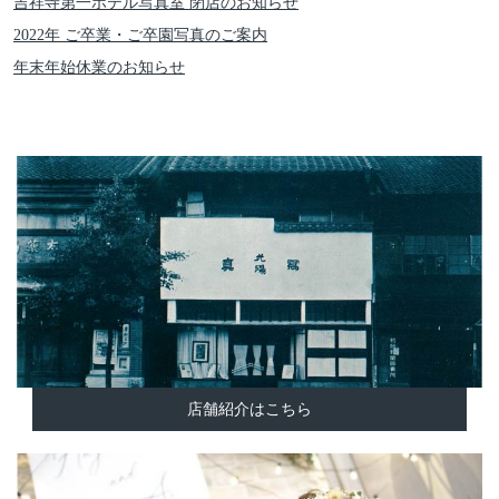
吉祥寺第一ホテル写真室 閉店のお知らせ
2022年 ご卒業・ご卒園写真のご案内
年末年始休業のお知らせ
店舗紹介はこちら