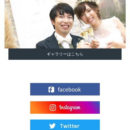
ギャラリーはこちら