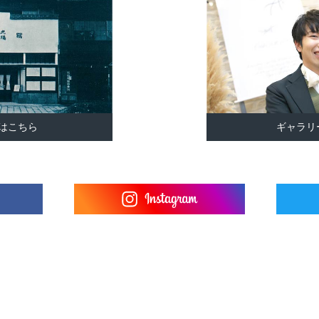
はこちら
ギャラリ