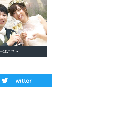
ーはこちら