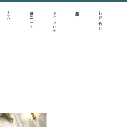
ホーム
撮影メニュー
ギャラリー
店舗紹介
お問い合わせ