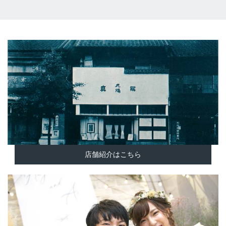
店舗紹介はこちら