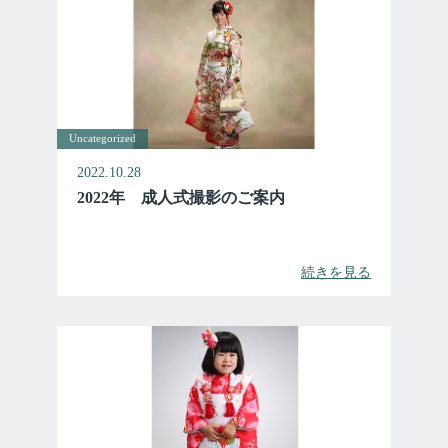
Uncategorized
2022.10.28
2022年 成人式撮影のご案内
続きを見る