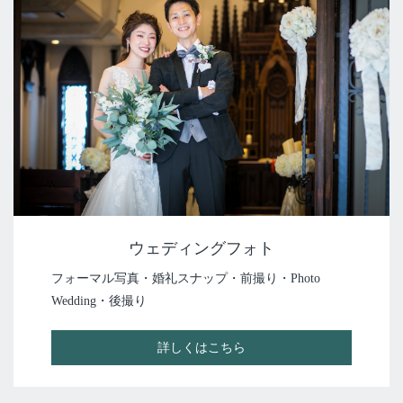
ウェディングフォト
フォーマル写真・婚礼スナップ・前撮り・Photo
Wedding・後撮り
詳しくはこちら