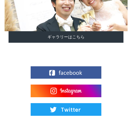
ギャラリーはこちら