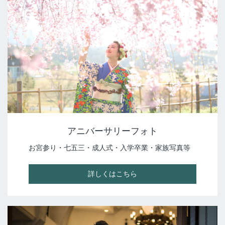
アニバーサリーフォト
お宮参り・七五三・成人式・入学卒業・家族写真等
詳しくはこちら