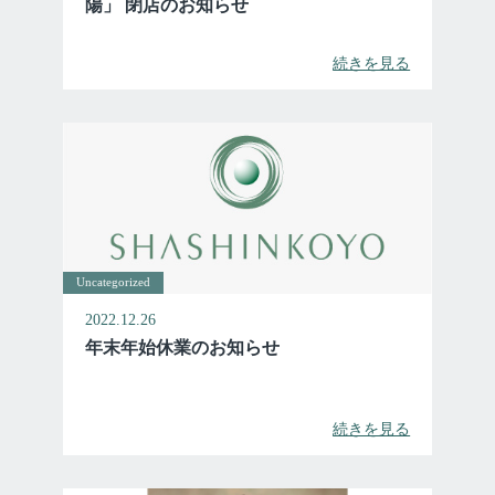
陽」 閉店のお知らせ
続きを見る
Uncategorized
2022.12.26
年末年始休業のお知らせ
続きを見る