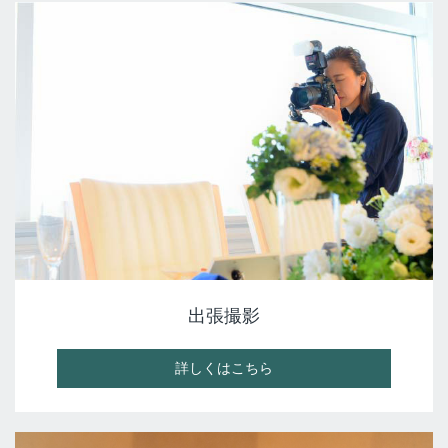
出張撮影
詳しくはこちら