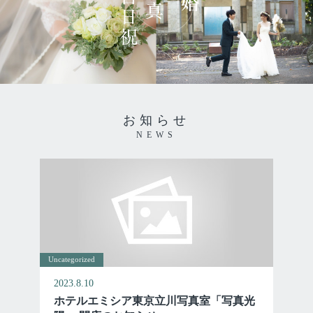
お知らせ
NEWS
Uncategorized
2023.8.10
ホテルエミシア東京立川写真室「写真光