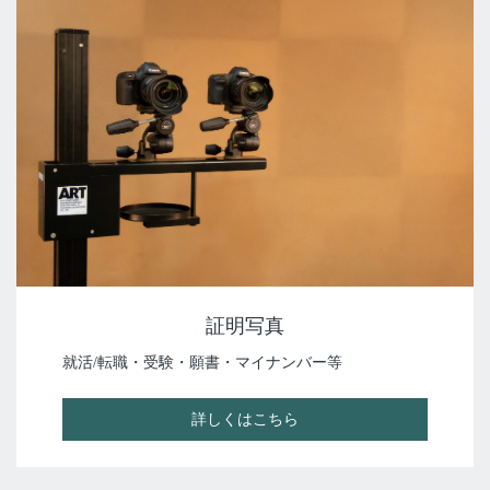
証明写真
就活/転職・受験・願書・マイナンバー等
詳しくはこちら