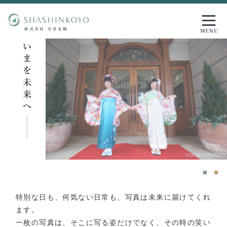
特別な日も、何気ない日常も、写真は未来に届けてくれ
ます。
一枚の写真は、そこに写る姿だけでなく、その時の笑い