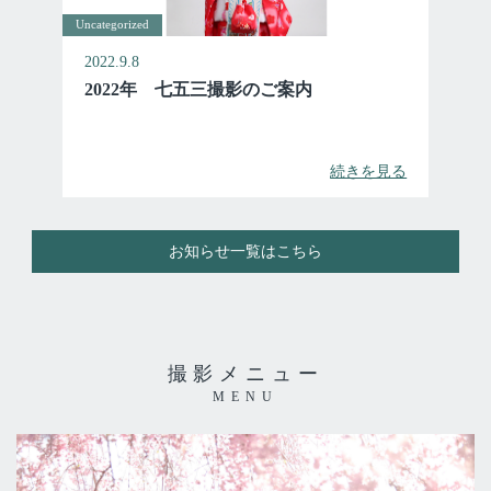
Uncategorized
2022.9.8
2022年 七五三撮影のご案内
続きを見る
お知らせ一覧はこちら
撮影メニュー
MENU